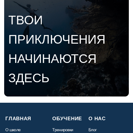
Контакты
Политика обработки персональных данных
Противопоказания
2023 © ORCASCHOOL