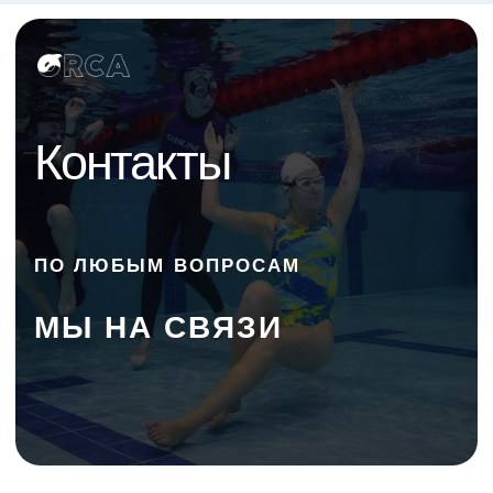
Контакты
ПО ЛЮБЫМ ВОПРОСАМ
МЫ НА СВЯЗИ