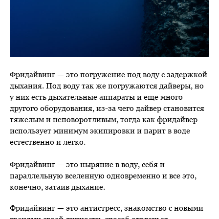
Фридайвинг — это погружение под воду с задержкой
дыхания. Под воду так же погружаются дайверы, но
у них есть дыхательные аппараты и еще много
другого оборудования, из-за чего дайвер становится
тяжелым и неповоротливым, тогда как фридайвер
использует минимум экипировки и парит в воде
естественно и легко.
Фридайвинг — это ныряние в воду, себя и
параллельную вселенную одновременно и все это,
конечно, затаив дыхание.
Фридайвинг — это антистресс, знакомство с новыми