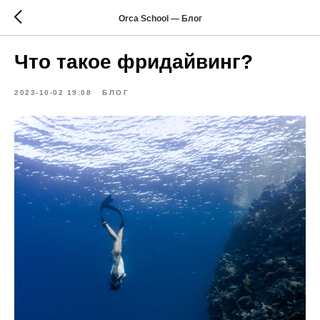
Orca School — Блог
Что такое фридайвинг?
2023-10-02 19:08
БЛОГ