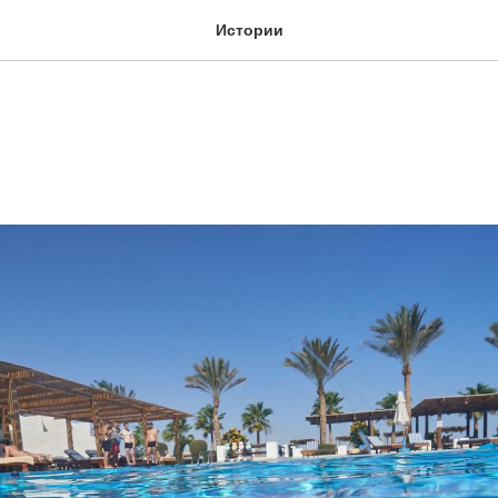
Истории