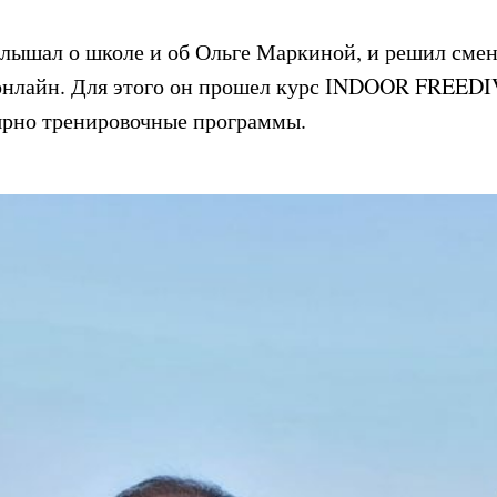
лышал о школе и об Ольге Маркиной, и решил смен
онлайн. Для этого он прошел курс
INDOOR FREEDI
ярно тренировочные программы.