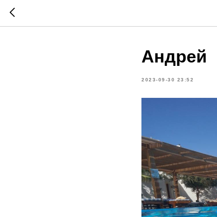
Андрей
2023-09-30 23:52