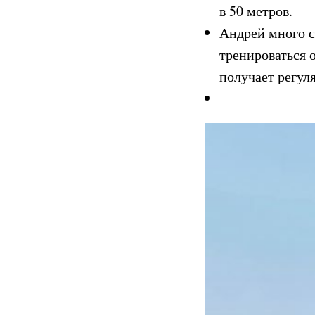
в 50 метров.
Андрей много с
тренироваться 
получает регул