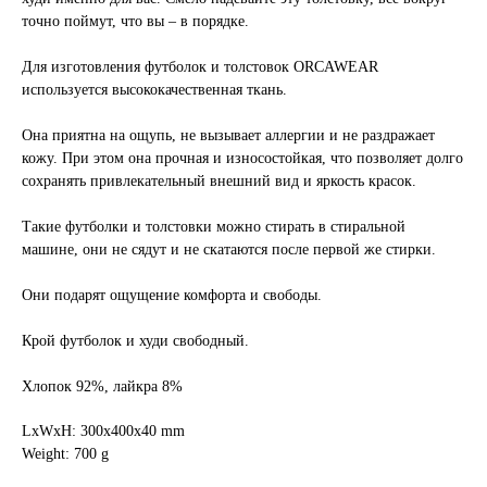
точно поймут, что вы – в порядке.
Для изготовления футболок и толстовок ORCAWEAR
используется высококачественная ткань.
Она приятна на ощупь, не вызывает аллергии и не раздражает
кожу. При этом она прочная и износостойкая, что позволяет долго
сохранять привлекательный внешний вид и яркость красок.
Такие футболки и толстовки можно стирать в стиральной
машине, они не сядут и не скатаются после первой же стирки.
Они подарят ощущение комфорта и свободы.
Крой футболок и худи свободный.
Хлопок 92%, лайкра 8%
LxWxH: 300x400x40 mm
Weight: 700 g