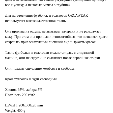
вас к успеху, а не только мечты о глубинах!
Для изготовления футболок и толстовок ORCAWEAR
используется высококачественная ткань.
Она приятна на ощупь, не вызывает аллергии и не раздражает
кожу. При этом она прочная и износостойкая, что позволяет долго
сохранять привлекательный внешний вид и яркость красок.
Такие футболки и толстовки можно стирать в стиральной
машине, они не сядут и не скатаются после первой же стирки.
Они подарят ощущение комфорта и свободы.
Крой футболок и худи свободный.
Хлопок 95%, лайкра 5%
Плотность 200 г/м2
LxWxH: 200x300x20 mm
Weight: 400 g